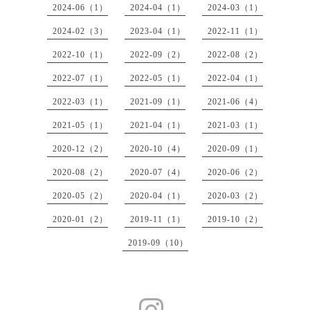
2024-06（1）
2024-04（1）
2024-03（1）
2024-02（3）
2023-04（1）
2022-11（1）
2022-10（1）
2022-09（2）
2022-08（2）
2022-07（1）
2022-05（1）
2022-04（1）
2022-03（1）
2021-09（1）
2021-06（4）
2021-05（1）
2021-04（1）
2021-03（1）
2020-12（2）
2020-10（4）
2020-09（1）
2020-08（2）
2020-07（4）
2020-06（2）
2020-05（2）
2020-04（1）
2020-03（2）
2020-01（2）
2019-11（1）
2019-10（2）
2019-09（10）