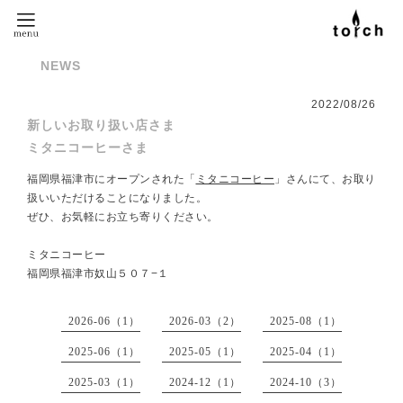
NEWS
2022
/
08
/
26
新しいお取り扱い店さま
ミタニコーヒーさま
福岡県福津市にオープンされた「
ミタニコーヒー
」さんにて、お取り
扱いいただけることになりました。
ぜひ、お気軽にお立ち寄りください。
ミタニコーヒー
福岡県福津市奴山５０７−１
2026-06（1）
2026-03（2）
2025-08（1）
2025-06（1）
2025-05（1）
2025-04（1）
2025-03（1）
2024-12（1）
2024-10（3）