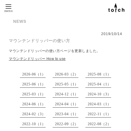
NEWS
2019
/
10
/
14
マウンテンドリッパーの使い方
マウンテンドリッパーの使い方ページを更新しました。
マウンテンドリッパー How to use
2026-06（1）
2026-03（2）
2025-08（1）
2025-06（1）
2025-05（1）
2025-04（1）
2025-03（1）
2024-12（1）
2024-10（3）
2024-06（1）
2024-04（1）
2024-03（1）
2024-02（3）
2023-04（1）
2022-11（1）
2022-10（1）
2022-09（2）
2022-08（2）