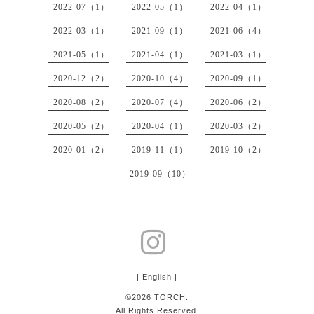
2022-07（1）
2022-05（1）
2022-04（1）
2022-03（1）
2021-09（1）
2021-06（4）
2021-05（1）
2021-04（1）
2021-03（1）
2020-12（2）
2020-10（4）
2020-09（1）
2020-08（2）
2020-07（4）
2020-06（2）
2020-05（2）
2020-04（1）
2020-03（2）
2020-01（2）
2019-11（1）
2019-10（2）
2019-09（10）
| English |
©2026
TORCH
.
All Rights Reserved.