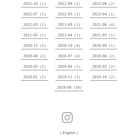
2022-10（1）
2022-09（2）
2022-08（2）
2022-07（1）
2022-05（1）
2022-04（1）
2022-03（1）
2021-09（1）
2021-06（4）
2021-05（1）
2021-04（1）
2021-03（1）
2020-12（2）
2020-10（4）
2020-09（1）
2020-08（2）
2020-07（4）
2020-06（2）
2020-05（2）
2020-04（1）
2020-03（2）
2020-01（2）
2019-11（1）
2019-10（2）
2019-09（10）
| English |