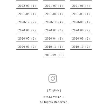
2022-03（1）
2021-09（1）
2021-06（4）
2021-05（1）
2021-04（1）
2021-03（1）
2020-12（2）
2020-10（4）
2020-09（1）
2020-08（2）
2020-07（4）
2020-06（2）
2020-05（2）
2020-04（1）
2020-03（2）
2020-01（2）
2019-11（1）
2019-10（2）
2019-09（10）
| English |
©2026
TORCH
.
All Rights Reserved.