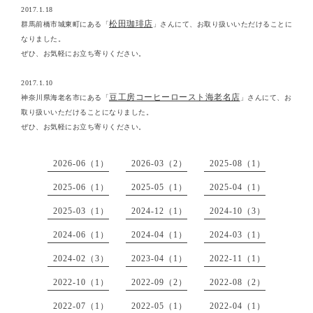
2017.1.18
松田珈琲店
群馬前橋市城東町にある「
」さんにて、お取り扱いいただけることに
なりました。
ぜひ、お気軽にお立ち寄りください。
2017.1.10
豆工房コーヒーロースト海老名店
神奈川県海老名市にある「
」さんにて、お
取り扱いいただけることになりました。
ぜひ、お気軽にお立ち寄りください。
2026-06（1）
2026-03（2）
2025-08（1）
2025-06（1）
2025-05（1）
2025-04（1）
2025-03（1）
2024-12（1）
2024-10（3）
2024-06（1）
2024-04（1）
2024-03（1）
2024-02（3）
2023-04（1）
2022-11（1）
2022-10（1）
2022-09（2）
2022-08（2）
2022-07（1）
2022-05（1）
2022-04（1）